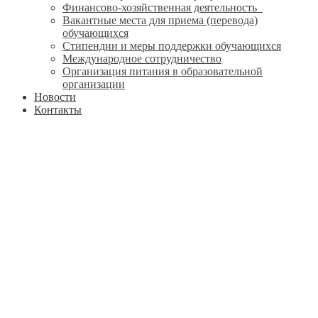
Финансово-хозяйственная деятельность
Вакантные места для приема (перевода)
обучающихся
Стипендии и меры поддержки обучающихся
Международное сотрудничество
Организация питания в образовательной
организации
Новости
Контакты