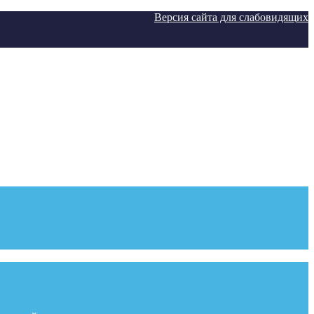
Версия сайта для слабовидящих