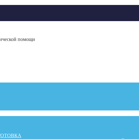
гической помощи
ГОТОВКА