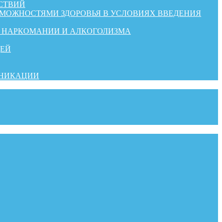
СТВИЙ
ЗМОЖНОСТЯМИ ЗДОРОВЬЯ В УСЛОВИЯХ ВВЕДЕНИЯ
Й НАРКОМАНИИ И АЛКОГОЛИЗМА
ДЕЙ
УНИКАЦИИ