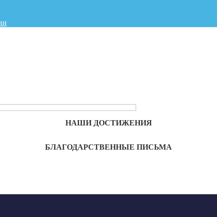
ии
НАШИ ДОСТИЖЕНИЯ
БЛАГОДАРСТВЕННЫЕ ПИСЬМА