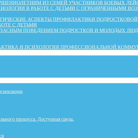
ШЕННОЛЕТНИМ ИЗ СЕМЕЙ УЧАСТНИКОВ БОЕВЫХ ДЕЙ
НОЛОГИИ В РАБОТЕ С ДЕТЬМИ С ОГРАНИЧЕННЫМИ ВО
ОГИЧЕСКИЕ АСПЕКТЫ ПРОФИЛАКТИКИ ПОДРОСТКОВО
БОТЕ С ДЕТЬМИ
ОПАСНЫМ ПОВЕДЕНИЕМ ПОДРОСТКОВ И МОЛОДЫХ ЛЮ
РАКТИКА И ПСИХОЛОГИЯ ПРОФЕССИОНАЛЬНОЙ КОММ
рганизации
льного процесса. Доступная среда.
ся