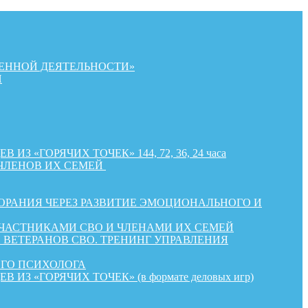
ЕННОЙ ДЕЯТЕЛЬНОСТИ»
Й
«ГОРЯЧИХ ТОЧЕК» 144, 72, 36, 24 часа
ЧЛЕНОВ ИХ СЕМЕЙ
РАНИЯ ЧЕРЕЗ РАЗВИТИЕ ЭМОЦИОНАЛЬНОГО И
УЧАСТНИКАМИ СВО И ЧЛЕНАМИ ИХ СЕМЕЙ
ВЕТЕРАНОВ СВО. ТРЕНИНГ УПРАВЛЕНИЯ
ОГО ПСИХОЛОГА
«ГОРЯЧИХ ТОЧЕК» (в формате деловых игр)