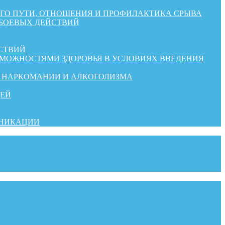
КОГО ПУТИ, ОТНОШЕНИЯ И ПРОФИЛАКТИКА СРЫВА
 БОЕВЫХ ДЕЙСТВИЙ
СТВИЙ
ЗМОЖНОСТЯМИ ЗДОРОВЬЯ В УСЛОВИЯХ ВВЕДЕНИЯ
Й НАРКОМАНИИ И АЛКОГОЛИЗМА
ДЕЙ
УНИКАЦИИ