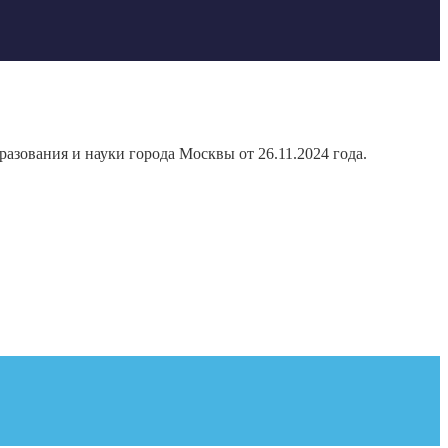
азования и науки города Москвы от 26.11.2024 года.