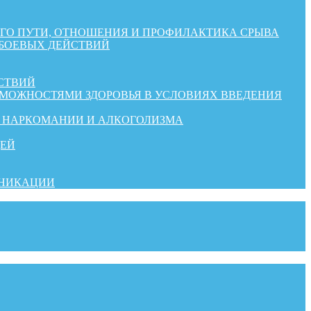
КОГО ПУТИ, ОТНОШЕНИЯ И ПРОФИЛАКТИКА СРЫВА
 БОЕВЫХ ДЕЙСТВИЙ
СТВИЙ
ЗМОЖНОСТЯМИ ЗДОРОВЬЯ В УСЛОВИЯХ ВВЕДЕНИЯ
Й НАРКОМАНИИ И АЛКОГОЛИЗМА
ДЕЙ
УНИКАЦИИ