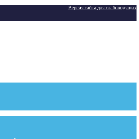
Версия сайта для слабовидящих