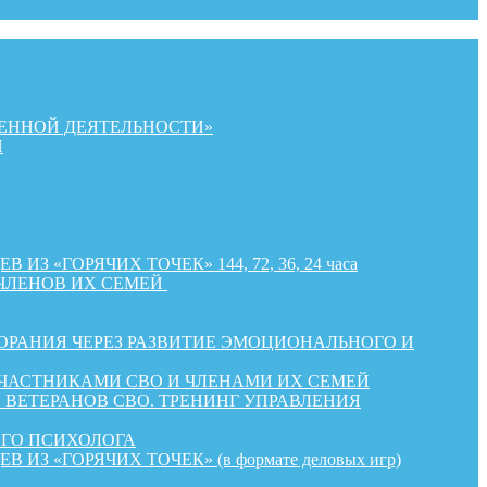
ЕННОЙ ДЕЯТЕЛЬНОСТИ»
Й
«ГОРЯЧИХ ТОЧЕК» 144, 72, 36, 24 часа
ЧЛЕНОВ ИХ СЕМЕЙ
РАНИЯ ЧЕРЕЗ РАЗВИТИЕ ЭМОЦИОНАЛЬНОГО И
УЧАСТНИКАМИ СВО И ЧЛЕНАМИ ИХ СЕМЕЙ
ВЕТЕРАНОВ СВО. ТРЕНИНГ УПРАВЛЕНИЯ
ОГО ПСИХОЛОГА
«ГОРЯЧИХ ТОЧЕК» (в формате деловых игр)