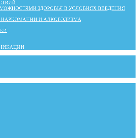
СТВИЙ
ЗМОЖНОСТЯМИ ЗДОРОВЬЯ В УСЛОВИЯХ ВВЕДЕНИЯ
Й НАРКОМАНИИ И АЛКОГОЛИЗМА
ДЕЙ
УНИКАЦИИ