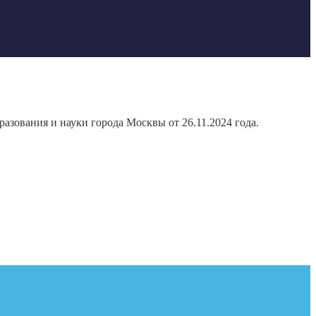
азования и науки города Москвы от 26.11.2024 года.