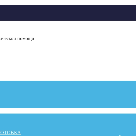
гической помощи
ГОТОВКА