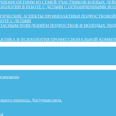
ШЕННОЛЕТНИМ ИЗ СЕМЕЙ УЧАСТНИКОВ БОЕВЫХ ДЕЙ
НОЛОГИИ В РАБОТЕ С ДЕТЬМИ С ОГРАНИЧЕННЫМИ ВО
ОГИЧЕСКИЕ АСПЕКТЫ ПРОФИЛАКТИКИ ПОДРОСТКОВО
БОТЕ С ДЕТЬМИ
ОПАСНЫМ ПОВЕДЕНИЕМ ПОДРОСТКОВ И МОЛОДЫХ ЛЮ
РАКТИКА И ПСИХОЛОГИЯ ПРОФЕССИОНАЛЬНОЙ КОММ
рганизации
льного процесса. Доступная среда.
ся