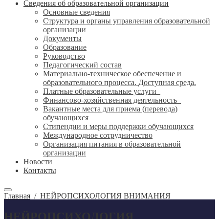
Сведения об образовательной организации
Основные сведения
Структура и органы управления образовательной
организации
Документы
Образование
Руководство
Педагогический состав
Материально-техническое обеспечение и
образовательного процесса. Доступная среда.
Платные образовательные услуги
Финансово-хозяйственная деятельность
Вакантные места для приема (перевода)
обучающихся
Стипендии и меры поддержки обучающихся
Международное сотрудничество
Организация питания в образовательной
организации
Новости
Контакты
Главная
/
НЕЙРОПСИХОЛОГИЯ ВНИМАНИЯ
НЕЙРОПСИХОЛОГИЯ