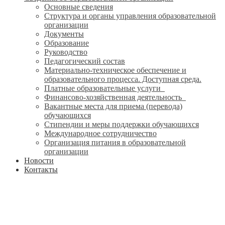
Основные сведения
Структура и органы управления образовательной
организации
Документы
Образование
Руководство
Педагогический состав
Материально-техническое обеспечение и
образовательного процесса. Доступная среда.
Платные образовательные услуги
Финансово-хозяйственная деятельность
Вакантные места для приема (перевода)
обучающихся
Стипендии и меры поддержки обучающихся
Международное сотрудничество
Организация питания в образовательной
организации
Новости
Контакты