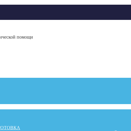
гической помощи
ГОТОВКА