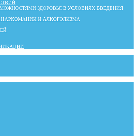
СТВИЙ
ЗМОЖНОСТЯМИ ЗДОРОВЬЯ В УСЛОВИЯХ ВВЕДЕНИЯ
Й НАРКОМАНИИ И АЛКОГОЛИЗМА
ДЕЙ
УНИКАЦИИ