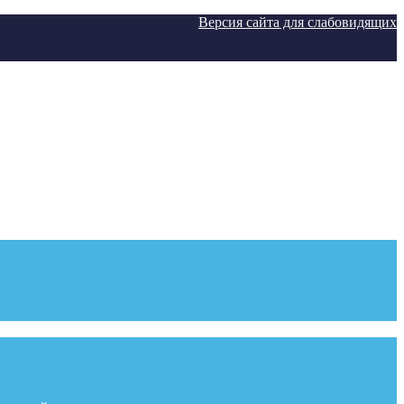
Версия сайта для слабовидящих