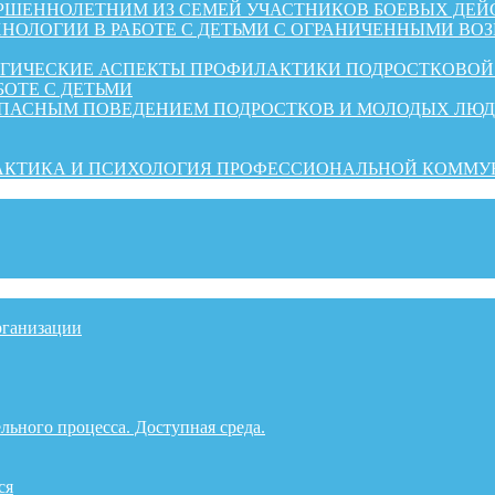
ШЕННОЛЕТНИМ ИЗ СЕМЕЙ УЧАСТНИКОВ БОЕВЫХ ДЕЙ
НОЛОГИИ В РАБОТЕ С ДЕТЬМИ С ОГРАНИЧЕННЫМИ ВО
ОГИЧЕСКИЕ АСПЕКТЫ ПРОФИЛАКТИКИ ПОДРОСТКОВО
БОТЕ С ДЕТЬМИ
ОПАСНЫМ ПОВЕДЕНИЕМ ПОДРОСТКОВ И МОЛОДЫХ ЛЮ
РАКТИКА И ПСИХОЛОГИЯ ПРОФЕССИОНАЛЬНОЙ КОММ
рганизации
льного процесса. Доступная среда.
ся