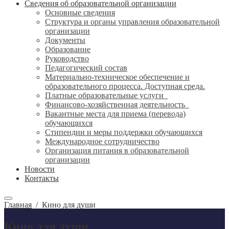
Сведения об образовательной организации
Основные сведения
Структура и органы управления образовательной
организации
Документы
Образование
Руководство
Педагогический состав
Материально-техническое обеспечение и
образовательного процесса. Доступная среда.
Платные образовательные услуги
Финансово-хозяйственная деятельность
Вакантные места для приема (перевода)
обучающихся
Стипендии и меры поддержки обучающихся
Международное сотрудничество
Организация питания в образовательной
организации
Новости
Контакты
Главная
/
Кино для души
Кино для души