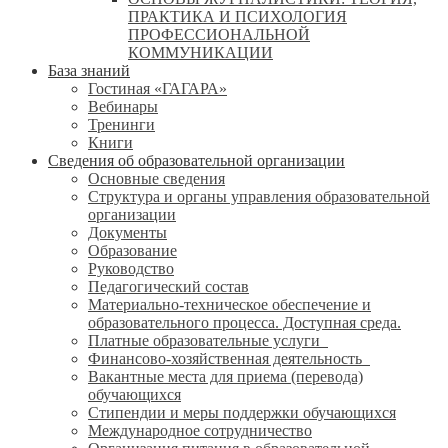
ПРАКТИКА И ПСИХОЛОГИЯ
ПРОФЕССИОНАЛЬНОЙ
КОММУНИКАЦИИ
База знаний
Гостиная «ГАГАРА»
Вебинары
Тренинги
Книги
Сведения об образовательной организации
Основные сведения
Структура и органы управления образовательной
организации
Документы
Образование
Руководство
Педагогический состав
Материально-техническое обеспечение и
образовательного процесса. Доступная среда.
Платные образовательные услуги
Финансово-хозяйственная деятельность
Вакантные места для приема (перевода)
обучающихся
Стипендии и меры поддержки обучающихся
Международное сотрудничество