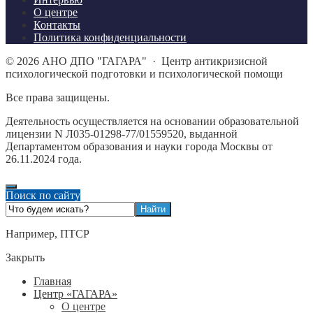
О центре
Контакты
Политика конфиденциальности
©
2026
АНО ДПО "ГАГАРА"
·
Центр антикризисной
психологической подготовки и психологической помощи
Все права защищены.
Деятельность осуществляется на основании образовательной
лицензии N Л035-01298-77/01559520, выданной
Департаментом образования и науки города Москвы от
26.11.2024 года.
Поиск по сайту
Например,
ПТСР
Закрыть
Главная
Центр «ГАГАРА»
О центре