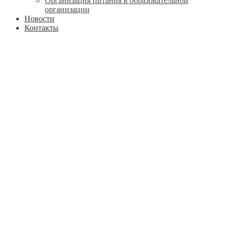
Организация питания в образовательной
организации
Новости
Контакты