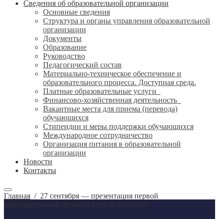
Сведения об образовательной организации
Основные сведения
Структура и органы управления образовательной
организации
Документы
Образование
Руководство
Педагогический состав
Материально-техническое обеспечение и
образовательного процесса. Доступная среда.
Платные образовательные услуги
Финансово-хозяйственная деятельность
Вакантные места для приема (перевода)
обучающихся
Стипендии и меры поддержки обучающихся
Международное сотрудничество
Организация питания в образовательной
организации
Новости
Контакты
Главная
/
27 сентября — презентация первой
образовательной деловой игры в Москве!!!