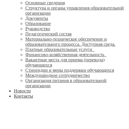
Основные сведения
Структура и органы управления образовательной
организации
Документы
Образование
Руководство
Педагогический состав
Материально-техническое обеспечение и
образовательного процесса. Доступная среда.
Платные образовательные услуги
Финансово-хозяйственная деятельность
Вакантные места для приема (перевода)
обучающихся
Стипендии и меры поддержки обучающихся
Международное сотрудничество
Организация питания в образовательной
организации
Новости
Контакты