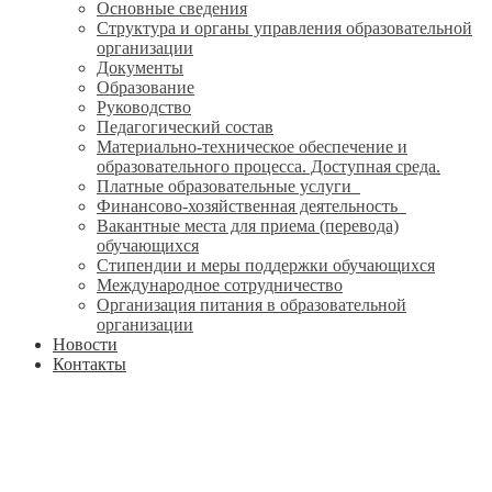
Основные сведения
Структура и органы управления образовательной
организации
Документы
Образование
Руководство
Педагогический состав
Материально-техническое обеспечение и
образовательного процесса. Доступная среда.
Платные образовательные услуги
Финансово-хозяйственная деятельность
Вакантные места для приема (перевода)
обучающихся
Стипендии и меры поддержки обучающихся
Международное сотрудничество
Организация питания в образовательной
организации
Новости
Контакты