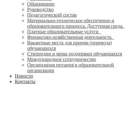
Образование
Руководство
Педагогический состав
Материально-техническое обеспечение и
образовательного процесса. Доступная среда.
Платные образовательные услуги
Финансово-хозяйственная деятельность
Вакантные места для приема (перевода)
обучающихся
Стипендии и меры поддержки обучающихся
Международное сотрудничество
Организация питания в образовательной
организации
Новости
Контакты