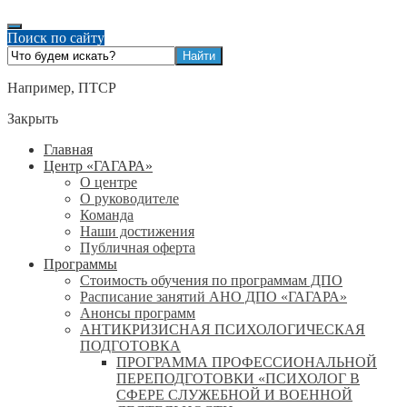
Поиск по сайту
Например,
ПТСР
Закрыть
Главная
Центр «ГАГАРА»
О центре
О руководителе
Команда
Наши достижения
Публичная оферта
Программы
Стоимость обучения по программам ДПО
Расписание занятий АНО ДПО «ГАГАРА»
Анонсы программ
АНТИКРИЗИСНАЯ ПСИХОЛОГИЧЕСКАЯ
ПОДГОТОВКА
ПРОГРАММА ПРОФЕССИОНАЛЬНОЙ
ПЕРЕПОДГОТОВКИ «ПСИХОЛОГ В
СФЕРЕ СЛУЖЕБНОЙ И ВОЕННОЙ