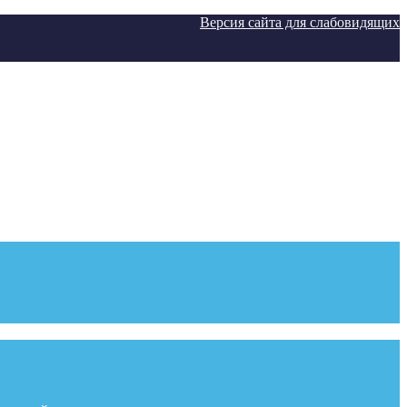
Версия сайта для слабовидящих