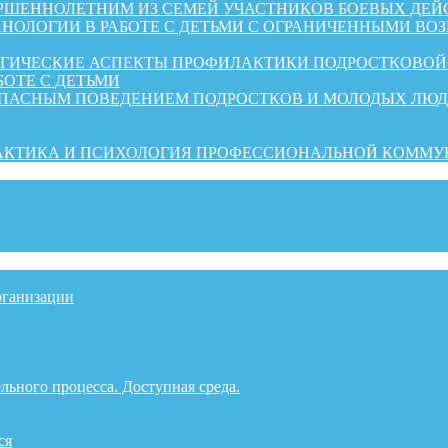
ШЕННОЛЕТНИМ ИЗ СЕМЕЙ УЧАСТНИКОВ БОЕВЫХ ДЕЙ
НОЛОГИИ В РАБОТЕ С ДЕТЬМИ С ОГРАНИЧЕННЫМИ ВО
ОГИЧЕСКИЕ АСПЕКТЫ ПРОФИЛАКТИКИ ПОДРОСТКОВО
БОТЕ С ДЕТЬМИ
ОПАСНЫМ ПОВЕДЕНИЕМ ПОДРОСТКОВ И МОЛОДЫХ ЛЮ
РАКТИКА И ПСИХОЛОГИЯ ПРОФЕССИОНАЛЬНОЙ КОММ
рганизации
льного процесса. Доступная среда.
ся