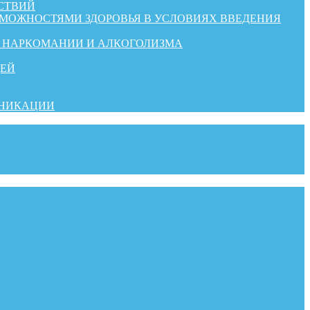
СТВИЙ
ЗМОЖНОСТЯМИ ЗДОРОВЬЯ В УСЛОВИЯХ ВВЕДЕНИЯ
Й НАРКОМАНИИ И АЛКОГОЛИЗМА
ДЕЙ
УНИКАЦИИ