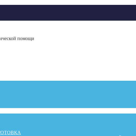
гической помощи
ГОТОВКА