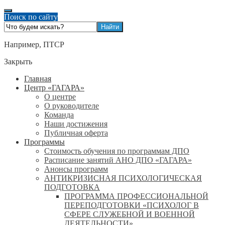
Поиск по сайту
Например,
ПТСР
Закрыть
Главная
Центр «ГАГАРА»
О центре
О руководителе
Команда
Наши достижения
Публичная оферта
Программы
Стоимость обучения по программам ДПО
Расписание занятий АНО ДПО «ГАГАРА»
Анонсы программ
АНТИКРИЗИСНАЯ ПСИХОЛОГИЧЕСКАЯ
ПОДГОТОВКА
ПРОГРАММА ПРОФЕССИОНАЛЬНОЙ
ПЕРЕПОДГОТОВКИ «ПСИХОЛОГ В
СФЕРЕ СЛУЖЕБНОЙ И ВОЕННОЙ
ДЕЯТЕЛЬНОСТИ»