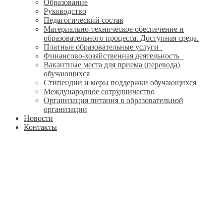
Образование
Руководство
Педагогический состав
Материально-техническое обеспечение и
образовательного процесса. Доступная среда.
Платные образовательные услуги
Финансово-хозяйственная деятельность
Вакантные места для приема (перевода)
обучающихся
Стипендии и меры поддержки обучающихся
Международное сотрудничество
Организация питания в образовательной
организации
Новости
Контакты