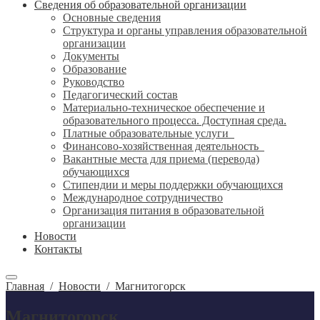
Сведения об образовательной организации
Основные сведения
Структура и органы управления образовательной
организации
Документы
Образование
Руководство
Педагогический состав
Материально-техническое обеспечение и
образовательного процесса. Доступная среда.
Платные образовательные услуги
Финансово-хозяйственная деятельность
Вакантные места для приема (перевода)
обучающихся
Стипендии и меры поддержки обучающихся
Международное сотрудничество
Организация питания в образовательной
организации
Новости
Контакты
Главная
/
Новости
/
Магнитогорск
Магнитогорск