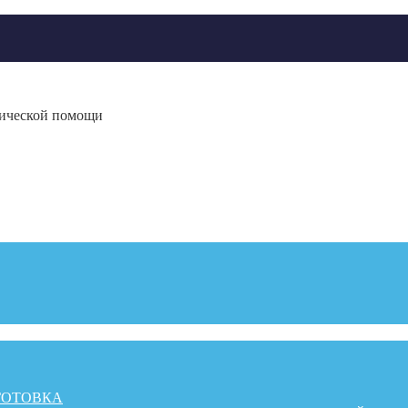
гической помощи
ГОТОВКА