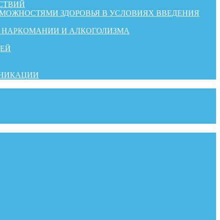
СТВИЙ
ЗМОЖНОСТЯМИ ЗДОРОВЬЯ В УСЛОВИЯХ ВВЕДЕНИЯ
Й НАРКОМАНИИ И АЛКОГОЛИЗМА
ДЕЙ
УНИКАЦИИ