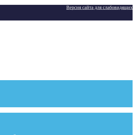
Версия сайта для слабовидящих