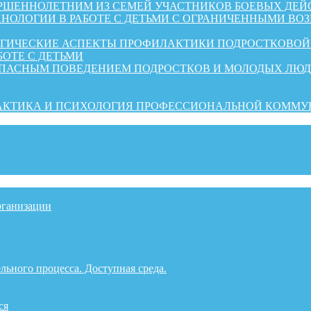
ШЕННОЛЕТНИМ ИЗ СЕМЕЙ УЧАСТНИКОВ БОЕВЫХ ДЕЙ
НОЛОГИИ В РАБОТЕ С ДЕТЬМИ С ОГРАНИЧЕННЫМИ ВО
ОГИЧЕСКИЕ АСПЕКТЫ ПРОФИЛАКТИКИ ПОДРОСТКОВО
БОТЕ С ДЕТЬМИ
ОПАСНЫМ ПОВЕДЕНИЕМ ПОДРОСТКОВ И МОЛОДЫХ ЛЮ
РАКТИКА И ПСИХОЛОГИЯ ПРОФЕССИОНАЛЬНОЙ КОММ
рганизации
льного процесса. Доступная среда.
ся