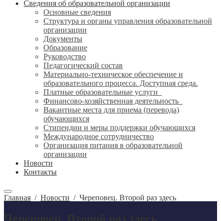
Сведения об образовательной организации
Основные сведения
Структура и органы управления образовательной
организации
Документы
Образование
Руководство
Педагогический состав
Материально-техническое обеспечение и
образовательного процесса. Доступная среда.
Платные образовательные услуги
Финансово-хозяйственная деятельность
Вакантные места для приема (перевода)
обучающихся
Стипендии и меры поддержки обучающихся
Международное сотрудничество
Организация питания в образовательной
организации
Новости
Контакты
Главная
/
Новости
/
Череповец. Второй раз здесь
Череповец. Второй раз здесь