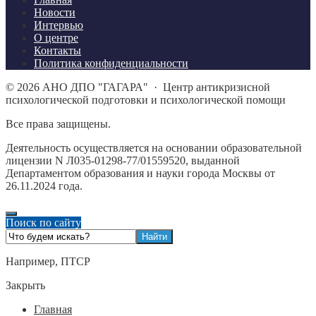
Новости
Интервью
О центре
Контакты
Политика конфиденциальности
©
2026
АНО ДПО "ГАГАРА"
·
Центр антикризисной
психологической подготовки и психологической помощи
Все права защищены.
Деятельность осуществляется на основании образовательной
лицензии N Л035-01298-77/01559520, выданной
Департаментом образования и науки города Москвы от
26.11.2024 года.
Поиск по сайту
Например,
ПТСР
Закрыть
Главная