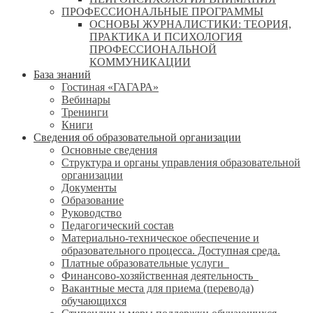
ПРОФЕССИОНАЛЬНЫЕ ПРОГРАММЫ
ОСНОВЫ ЖУРНАЛИСТИКИ: ТЕОРИЯ,
ПРАКТИКА И ПСИХОЛОГИЯ
ПРОФЕССИОНАЛЬНОЙ
КОММУНИКАЦИИ
База знаний
Гостиная «ГАГАРА»
Вебинары
Тренинги
Книги
Сведения об образовательной организации
Основные сведения
Структура и органы управления образовательной
организации
Документы
Образование
Руководство
Педагогический состав
Материально-техническое обеспечение и
образовательного процесса. Доступная среда.
Платные образовательные услуги
Финансово-хозяйственная деятельность
Вакантные места для приема (перевода)
обучающихся