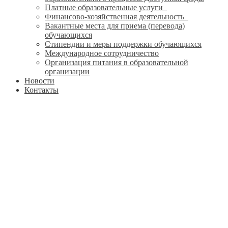
Платные образовательные услуги
Финансово-хозяйственная деятельность
Вакантные места для приема (перевода)
обучающихся
Стипендии и меры поддержки обучающихся
Международное сотрудничество
Организация питания в образовательной
организации
Новости
Контакты