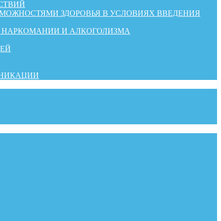
СТВИЙ
ЗМОЖНОСТЯМИ ЗДОРОВЬЯ В УСЛОВИЯХ ВВЕДЕНИЯ
Й НАРКОМАНИИ И АЛКОГОЛИЗМА
ДЕЙ
УНИКАЦИИ