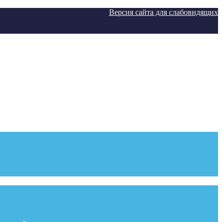
Версия сайта для слабовидящих