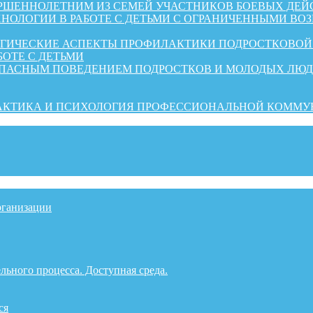
ШЕННОЛЕТНИМ ИЗ СЕМЕЙ УЧАСТНИКОВ БОЕВЫХ ДЕЙ
НОЛОГИИ В РАБОТЕ С ДЕТЬМИ С ОГРАНИЧЕННЫМИ ВО
ОГИЧЕСКИЕ АСПЕКТЫ ПРОФИЛАКТИКИ ПОДРОСТКОВО
БОТЕ С ДЕТЬМИ
ОПАСНЫМ ПОВЕДЕНИЕМ ПОДРОСТКОВ И МОЛОДЫХ ЛЮ
РАКТИКА И ПСИХОЛОГИЯ ПРОФЕССИОНАЛЬНОЙ КОММ
рганизации
льного процесса. Доступная среда.
ся