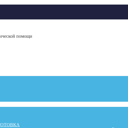
гической помощи
ГОТОВКА