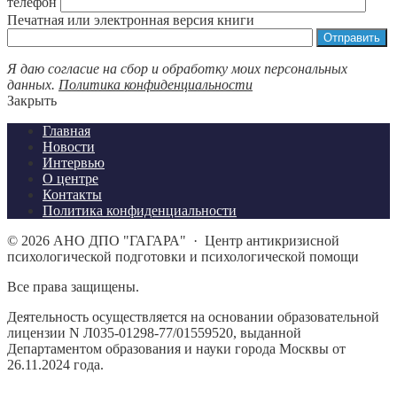
телефон
Печатная или электронная версия книги
Я даю согласие на сбор и обработку моих персональных
данных.
Политика конфиденциальности
Закрыть
Главная
Новости
Интервью
О центре
Контакты
Политика конфиденциальности
©
2026
АНО ДПО "ГАГАРА"
·
Центр антикризисной
психологической подготовки и психологической помощи
Все права защищены.
Деятельность осуществляется на основании образовательной
лицензии N Л035-01298-77/01559520, выданной
Департаментом образования и науки города Москвы от
26.11.2024 года.