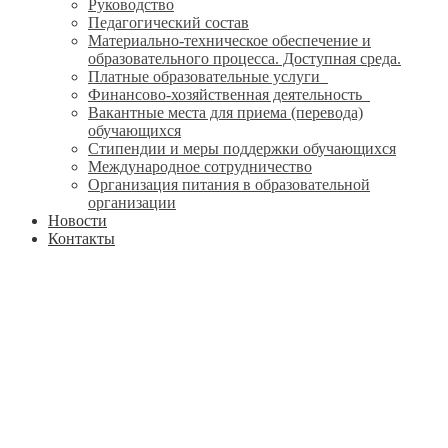
Руководство
Педагогический состав
Материально-техническое обеспечение и
образовательного процесса. Доступная среда.
Платные образовательные услуги
Финансово-хозяйственная деятельность
Вакантные места для приема (перевода)
обучающихся
Стипендии и меры поддержки обучающихся
Международное сотрудничество
Организация питания в образовательной
организации
Новости
Контакты