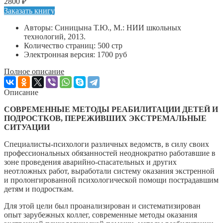
2800 ₽
Заказать книгу
Авторы: Синицына Т.Ю., М.: НИИ школьных
технологий, 2013.
Количество страниц: 500 стр
Электронная версия: 1700 руб
Полное описание
Описание
СОВРЕМЕННЫЕ МЕТОДЫ РЕАБИЛИТАЦИИ ДЕТЕЙ И
ПОДРОСТКОВ, ПЕРЕЖИВШИХ ЭКСТРЕМАЛЬНЫЕ
СИТУАЦИИ
Специалисты-психологи различных ведомств, в силу своих
профессиональных обязанностей неоднократно работавшие в
зоне проведения аварийно-спасательных и других
неотложных работ, выработали систему оказания экстренной
и пролонгированной психологической помощи пострадавшим
детям и подросткам.
Для этой цели был проанализирован и систематизирован
опыт зарубежных коллег, современные методы оказания