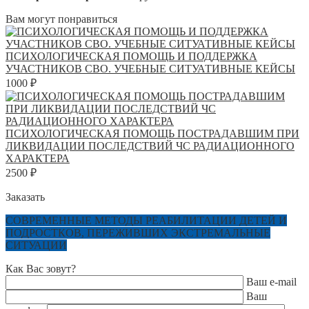
Вам могут понравиться
ПСИХОЛОГИЧЕСКАЯ ПОМОЩЬ И ПОДДЕРЖКА
УЧАСТНИКОВ СВО. УЧЕБНЫЕ СИТУАТИВНЫЕ КЕЙСЫ
1000 ₽
ПСИХОЛОГИЧЕСКАЯ ПОМОЩЬ ПОСТРАДАВШИМ ПРИ
ЛИКВИДАЦИИ ПОСЛЕДСТВИЙ ЧС РАДИАЦИОННОГО
ХАРАКТЕРА
2500 ₽
Заказать
СОВРЕМЕННЫЕ МЕТОДЫ РЕАБИЛИТАЦИИ ДЕТЕЙ И
ПОДРОСТКОВ, ПЕРЕЖИВШИХ ЭКСТРЕМАЛЬНЫЕ
СИТУАЦИИ
Как Вас зовут?
Ваш e-mail
Ваш