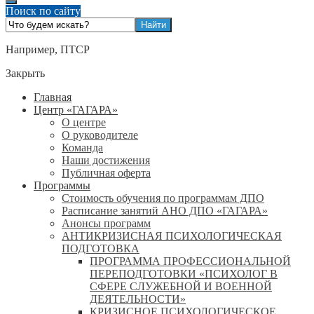
Поиск по сайту
Например,
ПТСР
Закрыть
Главная
Центр «ГАГАРА»
О центре
О руководителе
Команда
Наши достижения
Публичная оферта
Программы
Стоимость обучения по программам ДПО
Расписание занятий АНО ДПО «ГАГАРА»
Анонсы программ
АНТИКРИЗИСНАЯ ПСИХОЛОГИЧЕСКАЯ
ПОДГОТОВКА
ПРОГРАММА ПРОФЕССИОНАЛЬНОЙ
ПЕРЕПОДГОТОВКИ «ПСИХОЛОГ В
СФЕРЕ СЛУЖЕБНОЙ И ВОЕННОЙ
ДЕЯТЕЛЬНОСТИ»
КРИЗИСНОЕ ПСИХОЛОГИЧЕСКОЕ