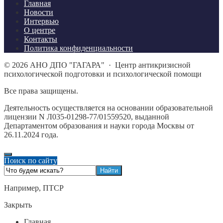
Главная
Новости
Интервью
О центре
Контакты
Политика конфиденциальности
©
2026
АНО ДПО "ГАГАРА"
·
Центр антикризисной
психологической подготовки и психологической помощи
Все права защищены.
Деятельность осуществляется на основании образовательной
лицензии N Л035-01298-77/01559520, выданной
Департаментом образования и науки города Москвы от
26.11.2024 года.
Поиск по сайту
Например,
ПТСР
Закрыть
Главная