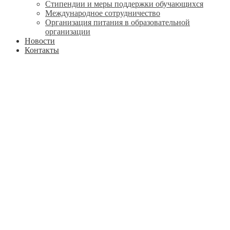
Стипендии и меры поддержки обучающихся
Международное сотрудничество
Организация питания в образовательной
организации
Новости
Контакты