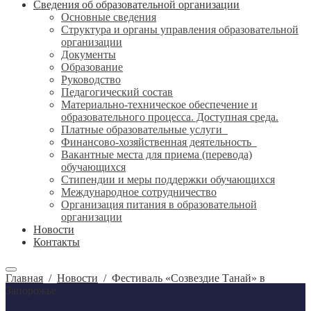
Сведения об образовательной организации
Основные сведения
Структура и органы управления образовательной
организации
Документы
Образование
Руководство
Педагогический состав
Материально-техническое обеспечение и
образовательного процесса. Доступная среда.
Платные образовательные услуги
Финансово-хозяйственная деятельность
Вакантные места для приема (перевода)
обучающихся
Стипендии и меры поддержки обучающихся
Международное сотрудничество
Организация питания в образовательной
организации
Новости
Контакты
Главная
/
Новости
/
Фестиваль «Созвездие Танай» в
Запорожье