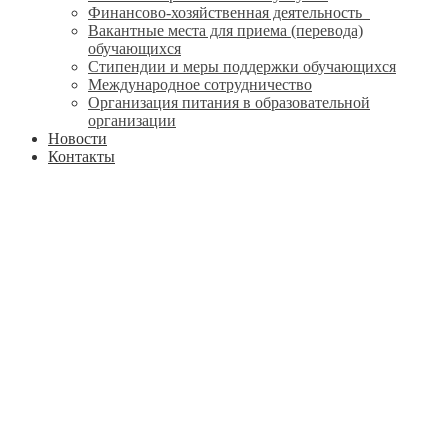
Финансово-хозяйственная деятельность
Вакантные места для приема (перевода)
обучающихся
Стипендии и меры поддержки обучающихся
Международное сотрудничество
Организация питания в образовательной
организации
Новости
Контакты