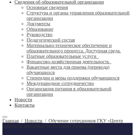
Сведения об образовательной организации
Основные сведения
Структура и органы управления образовательной
организации
Документы
Образование
Руководство
Педагогический состав
Материально-техническое обеспечение и
образовательного процесса. Доступная среда.
Платные образовательные услуги
Финансово-хозяйственная деятельность
Вакантные места для приема (перевода)
обучающихся
Стипендии и меры поддержки обучающихся
Международное сотрудничество
Организация питания в образовательной
организации
Новости
Контакты
Главная
/
Новости
/
Обучение сотрудников ГКУ «Центр
занятости населения Республики Татарстан»