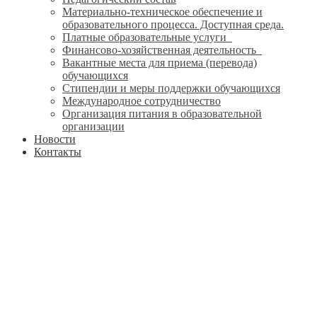
Материально-техническое обеспечение и
образовательного процесса. Доступная среда.
Платные образовательные услуги
Финансово-хозяйственная деятельность
Вакантные места для приема (перевода)
обучающихся
Стипендии и меры поддержки обучающихся
Международное сотрудничество
Организация питания в образовательной
организации
Новости
Контакты