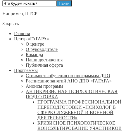
Например,
ПТСР
Закрыть
Главная
Центр «ГАГАРА»
О центре
О руководителе
Команда
Наши достижения
Публичная оферта
Программы
Стоимость обучения по программам ДПО
Расписание занятий АНО ДПО «ГАГАРА»
Анонсы программ
АНТИКРИЗИСНАЯ ПСИХОЛОГИЧЕСКАЯ
ПОДГОТОВКА
ПРОГРАММА ПРОФЕССИОНАЛЬНОЙ
ПЕРЕПОДГОТОВКИ «ПСИХОЛОГ В
СФЕРЕ СЛУЖЕБНОЙ И ВОЕННОЙ
ДЕЯТЕЛЬНОСТИ»
КРИЗИСНОЕ ПСИХОЛОГИЧЕСКОЕ
КОНСУЛЬТИРОВАНИЕ УЧАСТНИКОВ