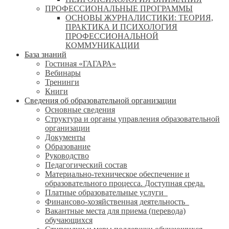
ПРОФЕССИОНАЛЬНЫЕ ПРОГРАММЫ
ОСНОВЫ ЖУРНАЛИСТИКИ: ТЕОРИЯ,
ПРАКТИКА И ПСИХОЛОГИЯ
ПРОФЕССИОНАЛЬНОЙ
КОММУНИКАЦИИ
База знаний
Гостиная «ГАГАРА»
Вебинары
Тренинги
Книги
Сведения об образовательной организации
Основные сведения
Структура и органы управления образовательной
организации
Документы
Образование
Руководство
Педагогический состав
Материально-техническое обеспечение и
образовательного процесса. Доступная среда.
Платные образовательные услуги
Финансово-хозяйственная деятельность
Вакантные места для приема (перевода)
обучающихся