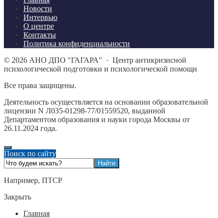
Новости
Интервью
О центре
Контакты
Политика конфиденциальности
©
2026
АНО ДПО "ГАГАРА"
·
Центр антикризисной
психологической подготовки и психологической помощи
Все права защищены.
Деятельность осуществляется на основании образовательной
лицензии N Л035-01298-77/01559520, выданной
Департаментом образования и науки города Москвы от
26.11.2024 года.
Поиск по сайту
Например,
ПТСР
Закрыть
Главная