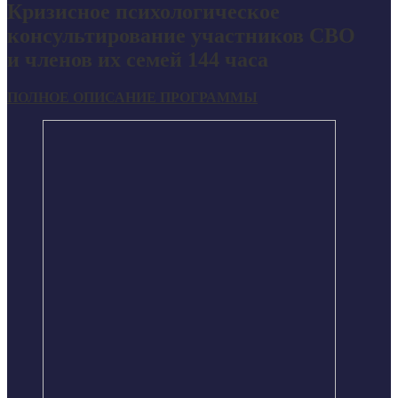
Кризисное психологическое
консультирование участников СВО
и членов их семей 144 часа
ПОЛНОЕ ОПИСАНИЕ ПРОГРАММЫ