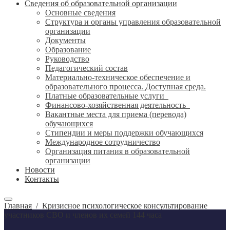
Сведения об образовательной организации
Основные сведения
Структура и органы управления образовательной
организации
Документы
Образование
Руководство
Педагогический состав
Материально-техническое обеспечение и
образовательного процесса. Доступная среда.
Платные образовательные услуги
Финансово-хозяйственная деятельность
Вакантные места для приема (перевода)
обучающихся
Стипендии и меры поддержки обучающихся
Международное сотрудничество
Организация питания в образовательной
организации
Новости
Контакты
Главная
/
Кризисное психологическое консультирование
участников СВО и членов их семей 144 часа