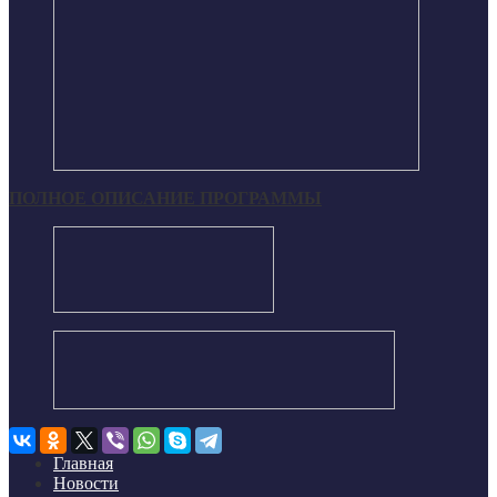
ПОЛНОЕ ОПИСАНИЕ ПРОГРАММЫ
Главная
Новости