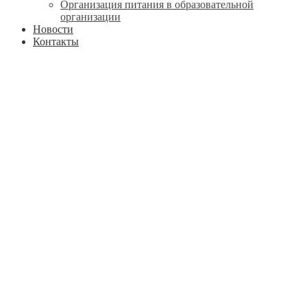
Организация питания в образовательной
организации
Новости
Контакты