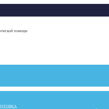
гической помощи
ГОТОВКА