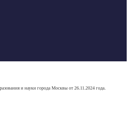
азования и науки города Москвы от 26.11.2024 года.