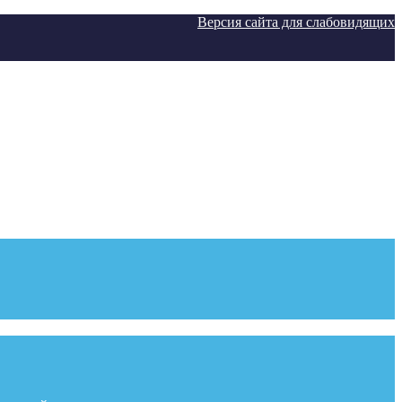
Версия сайта для слабовидящих