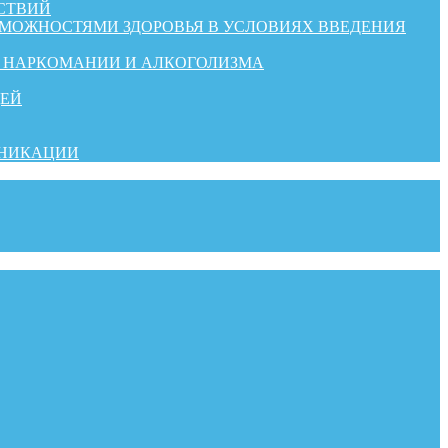
СТВИЙ
ЗМОЖНОСТЯМИ ЗДОРОВЬЯ В УСЛОВИЯХ ВВЕДЕНИЯ
Й НАРКОМАНИИ И АЛКОГОЛИЗМА
ДЕЙ
УНИКАЦИИ