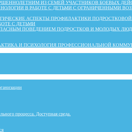
ШЕННОЛЕТНИМ ИЗ СЕМЕЙ УЧАСТНИКОВ БОЕВЫХ ДЕЙ
НОЛОГИИ В РАБОТЕ С ДЕТЬМИ С ОГРАНИЧЕННЫМИ ВО
ОГИЧЕСКИЕ АСПЕКТЫ ПРОФИЛАКТИКИ ПОДРОСТКОВО
БОТЕ С ДЕТЬМИ
ОПАСНЫМ ПОВЕДЕНИЕМ ПОДРОСТКОВ И МОЛОДЫХ ЛЮ
РАКТИКА И ПСИХОЛОГИЯ ПРОФЕССИОНАЛЬНОЙ КОММ
рганизации
льного процесса. Доступная среда.
ся