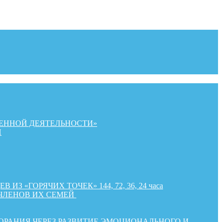
ЕННОЙ ДЕЯТЕЛЬНОСТИ»
Й
«ГОРЯЧИХ ТОЧЕК» 144, 72, 36, 24 часа
ЧЛЕНОВ ИХ СЕМЕЙ
РАНИЯ ЧЕРЕЗ РАЗВИТИЕ ЭМОЦИОНАЛЬНОГО И