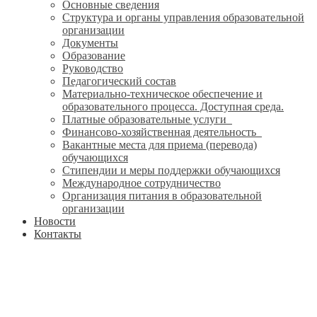
Основные сведения
Структура и органы управления образовательной
организации
Документы
Образование
Руководство
Педагогический состав
Материально-техническое обеспечение и
образовательного процесса. Доступная среда.
Платные образовательные услуги
Финансово-хозяйственная деятельность
Вакантные места для приема (перевода)
обучающихся
Стипендии и меры поддержки обучающихся
Международное сотрудничество
Организация питания в образовательной
организации
Новости
Контакты