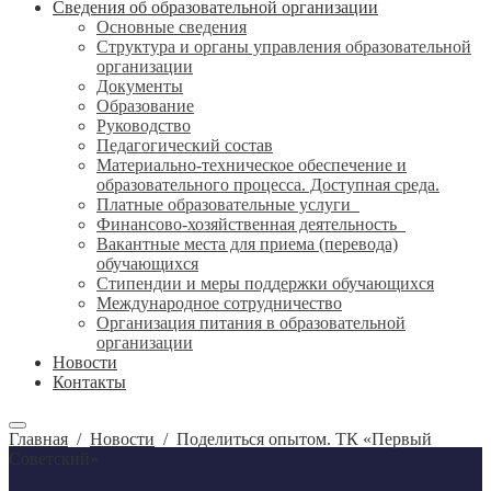
Сведения об образовательной организации
Основные сведения
Структура и органы управления образовательной
организации
Документы
Образование
Руководство
Педагогический состав
Материально-техническое обеспечение и
образовательного процесса. Доступная среда.
Платные образовательные услуги
Финансово-хозяйственная деятельность
Вакантные места для приема (перевода)
обучающихся
Стипендии и меры поддержки обучающихся
Международное сотрудничество
Организация питания в образовательной
организации
Новости
Контакты
Главная
/
Новости
/
Поделиться опытом. ТК «Первый
Советский»