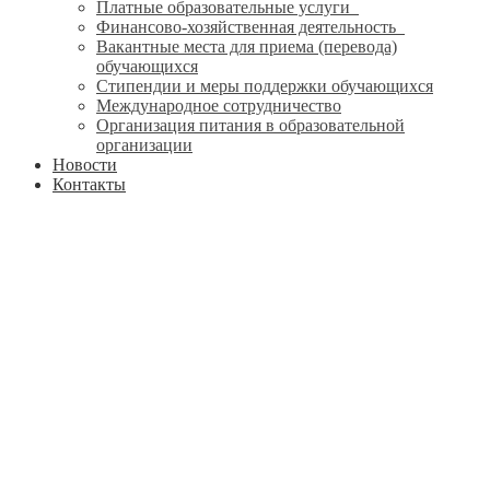
Платные образовательные услуги
Финансово-хозяйственная деятельность
Вакантные места для приема (перевода)
обучающихся
Стипендии и меры поддержки обучающихся
Международное сотрудничество
Организация питания в образовательной
организации
Новости
Контакты