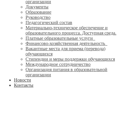
организации
Документы
Образование
Руководство
Педагогический состав
Материально-техническое обеспечение и
образовательного процесса. Доступная среда.
Платные образовательные услуги
Финансово-хозяйственная деятельность
Вакантные места для приема (перевода)
обучающихся
Стипендии и меры поддержки обучающихся
Международное сотрудничество
Организация питания в образовательной
организации
Новости
Контакты