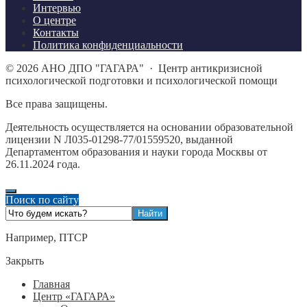
Интервью
О центре
Контакты
Политика конфиденциальности
©
2026
АНО ДПО "ГАГАРА"
·
Центр антикризисной
психологической подготовки и психологической помощи
Все права защищены.
Деятельность осуществляется на основании образовательной
лицензии N Л035-01298-77/01559520, выданной
Департаментом образования и науки города Москвы от
26.11.2024 года.
Поиск по сайту
Например,
ПТСР
Закрыть
Главная
Центр «ГАГАРА»