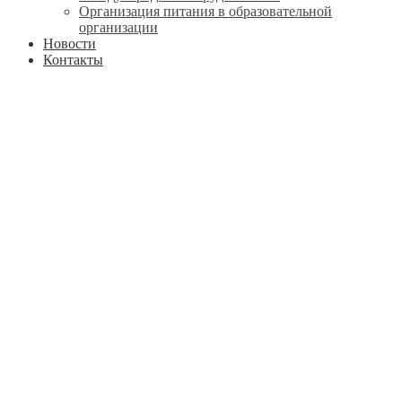
Организация питания в образовательной
организации
Новости
Контакты