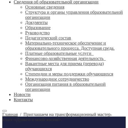
Сведения об образовательной организации
Основные сведения
Структура и органы управления образовательной
организации
Документы
Образование
Руководство
Педагогический состав
Материально-техническое обеспечение и
образовательного процесса. Доступная среда.
Платные образовательные услуги
Финансово-хозяйственная деятельность
Вакантные места для приема (перевода)
обучающихся
Стипендии и меры поддержки обучающихся
Международное сотрудничество
Организация питания в образовательной
организации
Новости
Контакты
Главная
/
Приглашаем на трансформационный мастер-
класс «Деньги в моей жизни».