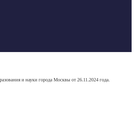
азования и науки города Москвы от 26.11.2024 года.