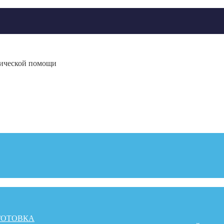
гической помощи
ГОТОВКА