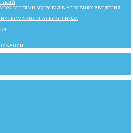
СТВИЙ
ЗМОЖНОСТЯМИ ЗДОРОВЬЯ В УСЛОВИЯХ ВВЕДЕНИЯ
Й НАРКОМАНИИ И АЛКОГОЛИЗМА
ДЕЙ
УНИКАЦИИ