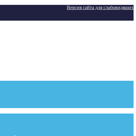
Версия сайта для слабовидящих