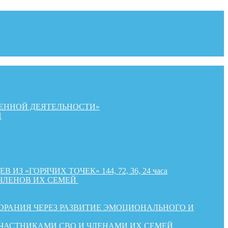
ЕННОЙ ДЕЯТЕЛЬНОСТИ»
Й
«ГОРЯЧИХ ТОЧЕК» 144, 72, 36, 24 часа
ЧЛЕНОВ ИХ СЕМЕЙ
РАНИЯ ЧЕРЕЗ РАЗВИТИЕ ЭМОЦИОНАЛЬНОГО И
УЧАСТНИКАМИ СВО И ЧЛЕНАМИ ИХ СЕМЕЙ