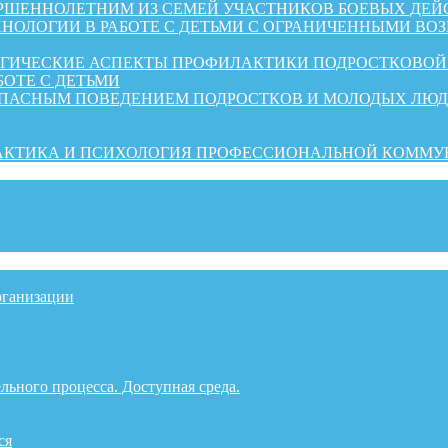
ШЕННОЛЕТНИМ ИЗ СЕМЕЙ УЧАСТНИКОВ БОЕВЫХ ДЕЙ
НОЛОГИИ В РАБОТЕ С ДЕТЬМИ С ОГРАНИЧЕННЫМИ ВО
ОГИЧЕСКИЕ АСПЕКТЫ ПРОФИЛАКТИКИ ПОДРОСТКОВО
БОТЕ С ДЕТЬМИ
ОПАСНЫМ ПОВЕДЕНИЕМ ПОДРОСТКОВ И МОЛОДЫХ ЛЮ
РАКТИКА И ПСИХОЛОГИЯ ПРОФЕССИОНАЛЬНОЙ КОММ
рганизации
льного процесса. Доступная среда.
ся