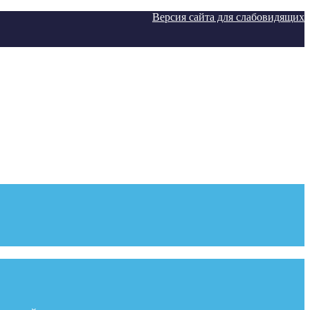
Версия сайта для слабовидящих