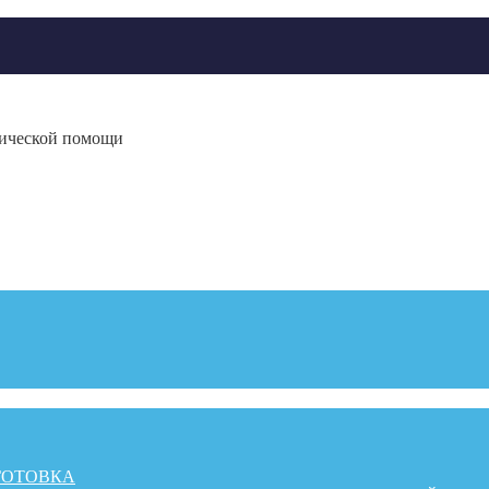
гической помощи
ГОТОВКА