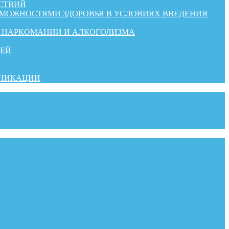
СТВИЙ
ЗМОЖНОСТЯМИ ЗДОРОВЬЯ В УСЛОВИЯХ ВВЕДЕНИЯ
Й НАРКОМАНИИ И АЛКОГОЛИЗМА
ДЕЙ
УНИКАЦИИ