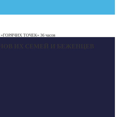
ОРЯЧИХ ТОЧЕК» 36 часов
НОВ ИХ СЕМЕЙ И БЕЖЕНЦЕВ