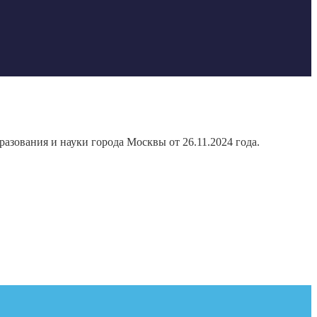
азования и науки города Москвы от 26.11.2024 года.