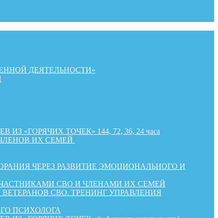
ЕННОЙ ДЕЯТЕЛЬНОСТИ»
Й
«ГОРЯЧИХ ТОЧЕК» 144, 72, 36, 24 часа
ЧЛЕНОВ ИХ СЕМЕЙ
РАНИЯ ЧЕРЕЗ РАЗВИТИЕ ЭМОЦИОНАЛЬНОГО И
УЧАСТНИКАМИ СВО И ЧЛЕНАМИ ИХ СЕМЕЙ
ВЕТЕРАНОВ СВО. ТРЕНИНГ УПРАВЛЕНИЯ
ОГО ПСИХОЛОГА