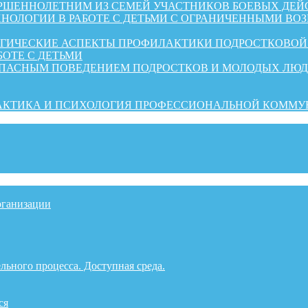
ШЕННОЛЕТНИМ ИЗ СЕМЕЙ УЧАСТНИКОВ БОЕВЫХ ДЕЙ
НОЛОГИИ В РАБОТЕ С ДЕТЬМИ С ОГРАНИЧЕННЫМИ ВО
ОГИЧЕСКИЕ АСПЕКТЫ ПРОФИЛАКТИКИ ПОДРОСТКОВО
БОТЕ С ДЕТЬМИ
ОПАСНЫМ ПОВЕДЕНИЕМ ПОДРОСТКОВ И МОЛОДЫХ ЛЮ
РАКТИКА И ПСИХОЛОГИЯ ПРОФЕССИОНАЛЬНОЙ КОММ
рганизации
льного процесса. Доступная среда.
ся