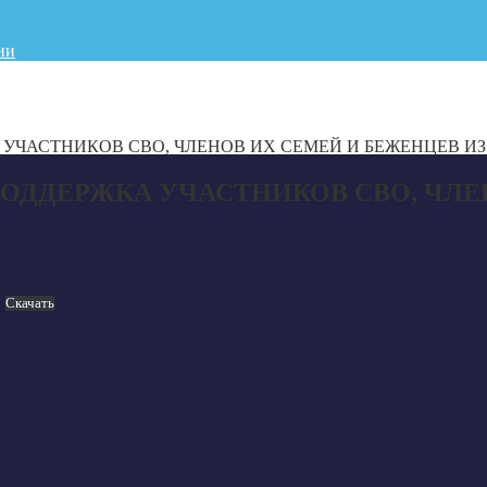
ии
АСТНИКОВ СВО, ЧЛЕНОВ ИХ СЕМЕЙ И БЕЖЕНЦЕВ ИЗ «Г
ДДЕРЖКА УЧАСТНИКОВ СВО, ЧЛЕ
Скачать