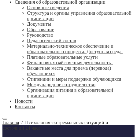
Сведения об образовательной организации
Основные сведения
Структура и органы управления образовательной
организации
Документы
Образование
Руководство
Педагогический состав
Материально-техническое обеспечение и
образовательного процесса. Доступная среда.
Платные образовательные услуги
Финансово-хозяйственная деятельность
Вакантные места для приема (перевода)
обучающихся
Стипендии и меры поддержки обучающихся
Международное сотрудничество
Организация питания в образовательной
организации
Новости
Контакты
Главная
/
Психология экстремальных ситуаций и
состояний 24 часа