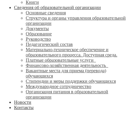
Книги
Сведения об образовательной организации
Основные сведения
Структура и органы управления образовательной
организации
Документы
Образование
Руководство
Педагогический состав
Материально-техническое обеспечение и
образовательного процесса. Доступная среда.
Платные образовательные услуги
Финансово-хозяйственная деятельность
Вакантные места для приема (перевода)
обучающихся
Стипендии и меры поддержки обучающихся
Международное сотрудничество
Организация питания в образовательной
организации
Новости
Контакты