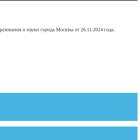
азования и науки города Москвы от 26.11.2024 года.