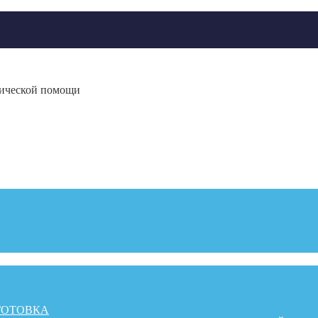
гической помощи
ГОТОВКА