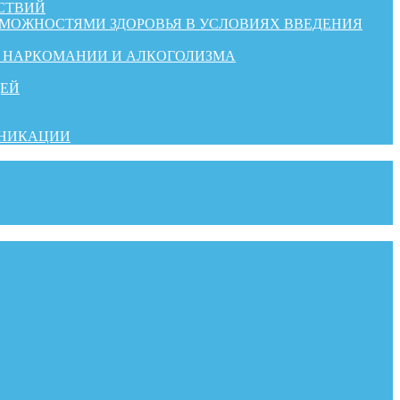
СТВИЙ
ЗМОЖНОСТЯМИ ЗДОРОВЬЯ В УСЛОВИЯХ ВВЕДЕНИЯ
Й НАРКОМАНИИ И АЛКОГОЛИЗМА
ДЕЙ
УНИКАЦИИ