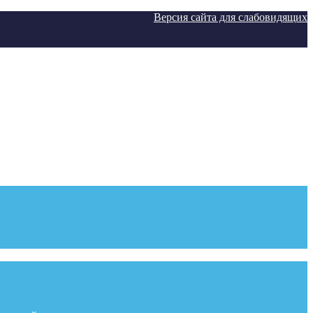
Версия сайта для слабовидящих