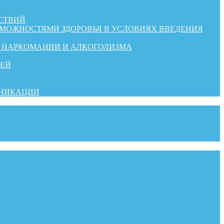
СТВИЙ
ЗМОЖНОСТЯМИ ЗДОРОВЬЯ В УСЛОВИЯХ ВВЕДЕНИЯ
Й НАРКОМАНИИ И АЛКОГОЛИЗМА
ДЕЙ
УНИКАЦИИ