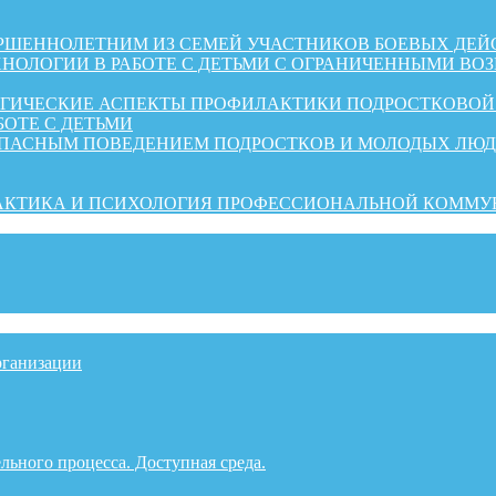
ШЕННОЛЕТНИМ ИЗ СЕМЕЙ УЧАСТНИКОВ БОЕВЫХ ДЕЙ
НОЛОГИИ В РАБОТЕ С ДЕТЬМИ С ОГРАНИЧЕННЫМИ ВО
ОГИЧЕСКИЕ АСПЕКТЫ ПРОФИЛАКТИКИ ПОДРОСТКОВО
БОТЕ С ДЕТЬМИ
ОПАСНЫМ ПОВЕДЕНИЕМ ПОДРОСТКОВ И МОЛОДЫХ ЛЮ
РАКТИКА И ПСИХОЛОГИЯ ПРОФЕССИОНАЛЬНОЙ КОММ
рганизации
льного процесса. Доступная среда.