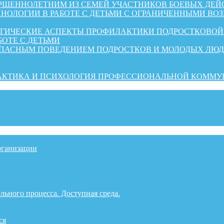
ШЕННОЛЕТНИМ ИЗ СЕМЕЙ УЧАСТНИКОВ БОЕВЫХ ДЕЙ
НОЛОГИИ В РАБОТЕ С ДЕТЬМИ С ОГРАНИЧЕННЫМИ ВО
ОГИЧЕСКИЕ АСПЕКТЫ ПРОФИЛАКТИКИ ПОДРОСТКОВО
БОТЕ С ДЕТЬМИ
ОПАСНЫМ ПОВЕДЕНИЕМ ПОДРОСТКОВ И МОЛОДЫХ ЛЮ
РАКТИКА И ПСИХОЛОГИЯ ПРОФЕССИОНАЛЬНОЙ КОММ
рганизации
льного процесса. Доступная среда.
ся