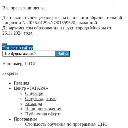
Все права защищены.
Деятельность осуществляется на основании образовательной
лицензии N Л035-01298-77/01559520, выданной
Департаментом образования и науки города Москвы от
26.11.2024 года.
Поиск по сайту
Например,
ПТСР
Закрыть
Главная
Центр «ГАГАРА»
О центре
О руководителе
Команда
Наши достижения
Публичная оферта
Программы
Стоимость обучения по программам ДПО