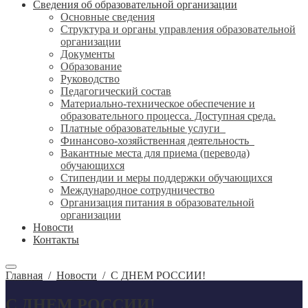
Сведения об образовательной организации
Основные сведения
Структура и органы управления образовательной
организации
Документы
Образование
Руководство
Педагогический состав
Материально-техническое обеспечение и
образовательного процесса. Доступная среда.
Платные образовательные услуги
Финансово-хозяйственная деятельность
Вакантные места для приема (перевода)
обучающихся
Стипендии и меры поддержки обучающихся
Международное сотрудничество
Организация питания в образовательной
организации
Новости
Контакты
Главная
/
Новости
/
С ДНЕМ РОССИИ!
С ДНЕМ РОССИИ!