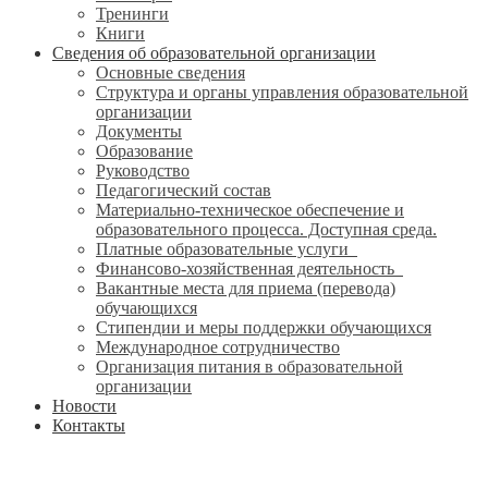
Тренинги
Книги
Сведения об образовательной организации
Основные сведения
Структура и органы управления образовательной
организации
Документы
Образование
Руководство
Педагогический состав
Материально-техническое обеспечение и
образовательного процесса. Доступная среда.
Платные образовательные услуги
Финансово-хозяйственная деятельность
Вакантные места для приема (перевода)
обучающихся
Стипендии и меры поддержки обучающихся
Международное сотрудничество
Организация питания в образовательной
организации
Новости
Контакты