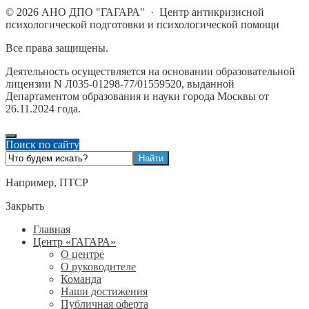
©
2026
АНО ДПО "ГАГАРА"
·
Центр антикризисной
психологической подготовки и психологической помощи
Все права защищены.
Деятельность осуществляется на основании образовательной
лицензии N Л035-01298-77/01559520, выданной
Департаментом образования и науки города Москвы от
26.11.2024 года.
Поиск по сайту
Например,
ПТСР
Закрыть
Главная
Центр «ГАГАРА»
О центре
О руководителе
Команда
Наши достижения
Публичная оферта