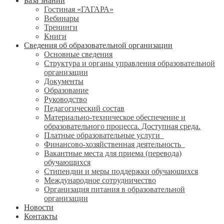
База знаний
Гостиная «ГАГАРА»
Вебинары
Тренинги
Книги
Сведения об образовательной организации
Основные сведения
Структура и органы управления образовательной
организации
Документы
Образование
Руководство
Педагогический состав
Материально-техническое обеспечение и
образовательного процесса. Доступная среда.
Платные образовательные услуги
Финансово-хозяйственная деятельность
Вакантные места для приема (перевода)
обучающихся
Стипендии и меры поддержки обучающихся
Международное сотрудничество
Организация питания в образовательной
организации
Новости
Контакты