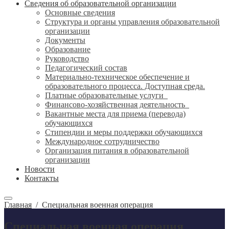
Сведения об образовательной организации
Основные сведения
Структура и органы управления образовательной
организации
Документы
Образование
Руководство
Педагогический состав
Материально-техническое обеспечение и
образовательного процесса. Доступная среда.
Платные образовательные услуги
Финансово-хозяйственная деятельность
Вакантные места для приема (перевода)
обучающихся
Стипендии и меры поддержки обучающихся
Международное сотрудничество
Организация питания в образовательной
организации
Новости
Контакты
Главная
/
Специальная военная операция
Специальная военная операция