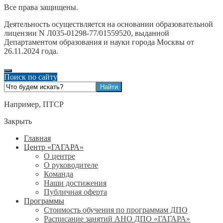
Все права защищены.
Деятельность осуществляется на основании образовательной
лицензии N Л035-01298-77/01559520, выданной
Департаментом образования и науки города Москвы от
26.11.2024 года.
Поиск по сайту
Например,
ПТСР
Закрыть
Главная
Центр «ГАГАРА»
О центре
О руководителе
Команда
Наши достижения
Публичная оферта
Программы
Стоимость обучения по программам ДПО
Расписание занятий АНО ДПО «ГАГАРА»