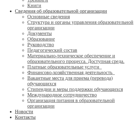
Книги
Сведения об образовательной организации
Основные сведения
Структура и органы управления образовательной
организации
Документы
Образование
Руководство
Педагогический состав
Материально-техническое обеспечение и
образовательного процесса. Доступная среда.
Платные образовательные услуги
Финансово-хозяйственная деятельность
Вакантные места для приема (перевода)
обучающихся
Стипендии и меры поддержки обучающихся
Международное сотрудничество
Организация питания в образовательной
организации
Новости
Контакты