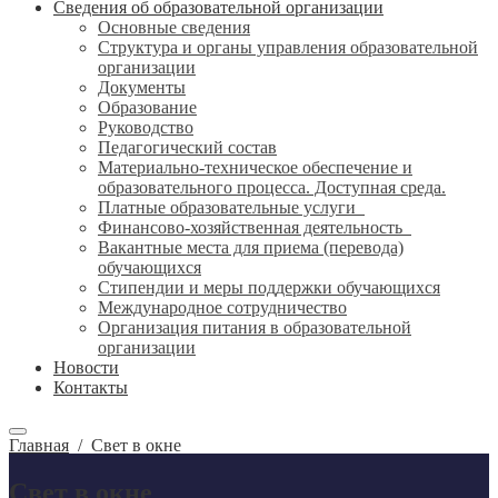
Сведения об образовательной организации
Основные сведения
Структура и органы управления образовательной
организации
Документы
Образование
Руководство
Педагогический состав
Материально-техническое обеспечение и
образовательного процесса. Доступная среда.
Платные образовательные услуги
Финансово-хозяйственная деятельность
Вакантные места для приема (перевода)
обучающихся
Стипендии и меры поддержки обучающихся
Международное сотрудничество
Организация питания в образовательной
организации
Новости
Контакты
Главная
/
Свет в окне
Свет в окне