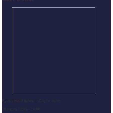
Культурный проект «Свет в окне»
28 марта 12:00 – 16:00