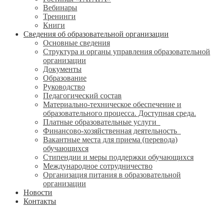
Вебинары
Тренинги
Книги
Сведения об образовательной организации
Основные сведения
Структура и органы управления образовательной
организации
Документы
Образование
Руководство
Педагогический состав
Материально-техническое обеспечение и
образовательного процесса. Доступная среда.
Платные образовательные услуги
Финансово-хозяйственная деятельность
Вакантные места для приема (перевода)
обучающихся
Стипендии и меры поддержки обучающихся
Международное сотрудничество
Организация питания в образовательной
организации
Новости
Контакты