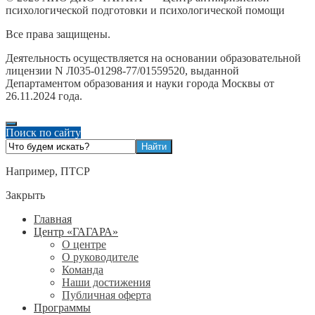
психологической подготовки и психологической помощи
Все права защищены.
Деятельность осуществляется на основании образовательной
лицензии N Л035-01298-77/01559520, выданной
Департаментом образования и науки города Москвы от
26.11.2024 года.
Поиск по сайту
Например,
ПТСР
Закрыть
Главная
Центр «ГАГАРА»
О центре
О руководителе
Команда
Наши достижения
Публичная оферта
Программы