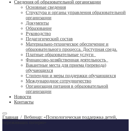
Сведения об образовательной организации
Основные сведения
Структура и органы управления образовательной
организации
Документы
Образование
Руководство
Педагогический состав
Материально-техническое обеспечение и
образовательного процесса. Доступная среда.
Платные образовательные услуги
Финансово-хозяйственная деятельность
Вакантные места для приема (перевода)
обучающихся
Стипендии и меры поддержки обучающихся
Международное сотрудничество
Организация питания в образовательной
организации
Новости
Контакты
Главная
/
Вебинар: «Психологическая поддержка детей,
переживших потерю»