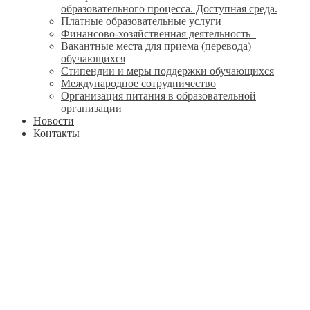
образовательного процесса. Доступная среда.
Платные образовательные услуги
Финансово-хозяйственная деятельность
Вакантные места для приема (перевода)
обучающихся
Стипендии и меры поддержки обучающихся
Международное сотрудничество
Организация питания в образовательной
организации
Новости
Контакты