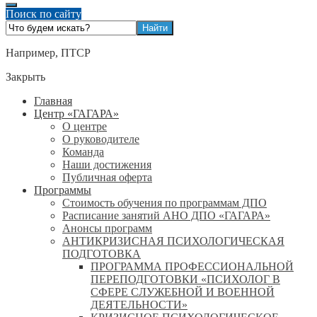
Поиск по сайту
Например,
ПТСР
Закрыть
Главная
Центр «ГАГАРА»
О центре
О руководителе
Команда
Наши достижения
Публичная оферта
Программы
Стоимость обучения по программам ДПО
Расписание занятий АНО ДПО «ГАГАРА»
Анонсы программ
АНТИКРИЗИСНАЯ ПСИХОЛОГИЧЕСКАЯ
ПОДГОТОВКА
ПРОГРАММА ПРОФЕССИОНАЛЬНОЙ
ПЕРЕПОДГОТОВКИ «ПСИХОЛОГ В
СФЕРЕ СЛУЖЕБНОЙ И ВОЕННОЙ
ДЕЯТЕЛЬНОСТИ»