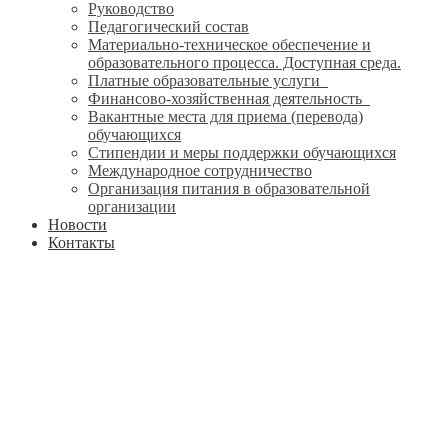
Руководство
Педагогический состав
Материально-техническое обеспечение и
образовательного процесса. Доступная среда.
Платные образовательные услуги
Финансово-хозяйственная деятельность
Вакантные места для приема (перевода)
обучающихся
Стипендии и меры поддержки обучающихся
Международное сотрудничество
Организация питания в образовательной
организации
Новости
Контакты