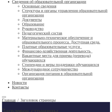
Сведения об образовательной организации
Основные сведения
Структура и органы управления образовательной
организации
Документы
Образование
Руководство
Педагогический состав
Материально-техническое обеспечение и
образовательного процесса. Доступная среда.
Платные образовательные услуги
Финансово-хозяйственная деятельность
Вакантные места для приема (перевода)
обучающихся
Стипендии и меры поддержки обучающихся
Международное сотрудничество
Организация питания в образовательной
организации
Новости
Контакты
Главная
/
Заголовок страницы
Заголовок страницы