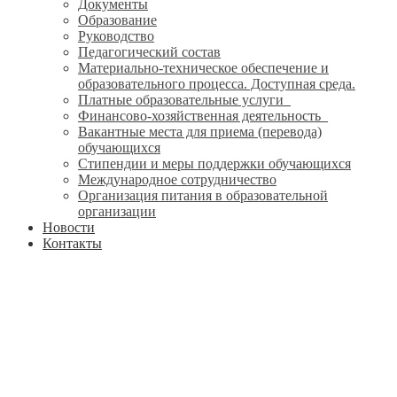
Документы
Образование
Руководство
Педагогический состав
Материально-техническое обеспечение и
образовательного процесса. Доступная среда.
Платные образовательные услуги
Финансово-хозяйственная деятельность
Вакантные места для приема (перевода)
обучающихся
Стипендии и меры поддержки обучающихся
Международное сотрудничество
Организация питания в образовательной
организации
Новости
Контакты