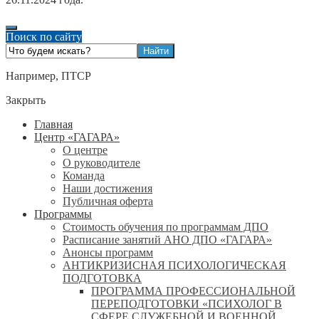
Поиск по сайту
Например,
ПТСР
Закрыть
Главная
Центр «ГАГАРА»
О центре
О руководителе
Команда
Наши достижения
Публичная оферта
Программы
Стоимость обучения по программам ДПО
Расписание занятий АНО ДПО «ГАГАРА»
Анонсы программ
АНТИКРИЗИСНАЯ ПСИХОЛОГИЧЕСКАЯ
ПОДГОТОВКА
ПРОГРАММА ПРОФЕССИОНАЛЬНОЙ
ПЕРЕПОДГОТОВКИ «ПСИХОЛОГ В
СФЕРЕ СЛУЖЕБНОЙ И ВОЕННОЙ