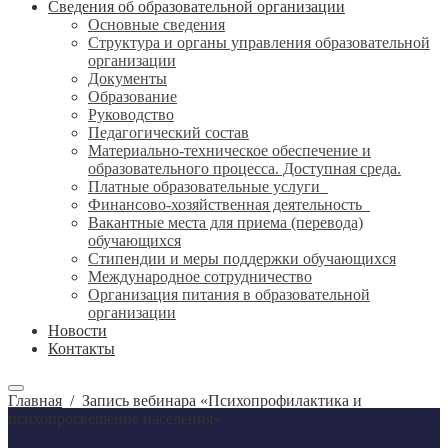
Сведения об образовательной организации
Основные сведения
Структура и органы управления образовательной
организации
Документы
Образование
Руководство
Педагогический состав
Материально-техническое обеспечение и
образовательного процесса. Доступная среда.
Платные образовательные услуги
Финансово-хозяйственная деятельность
Вакантные места для приема (перевода)
обучающихся
Стипендии и меры поддержки обучающихся
Международное сотрудничество
Организация питания в образовательной
организации
Новости
Контакты
Главная
/
Запись вебинара «Психопрофилактика и
психопросвещение населения»