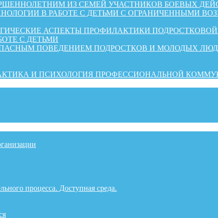
ШЕННОЛЕТНИМ ИЗ СЕМЕЙ УЧАСТНИКОВ БОЕВЫХ ДЕЙ
НОЛОГИИ В РАБОТЕ С ДЕТЬМИ С ОГРАНИЧЕННЫМИ ВО
ОГИЧЕСКИЕ АСПЕКТЫ ПРОФИЛАКТИКИ ПОДРОСТКОВО
БОТЕ С ДЕТЬМИ
ОПАСНЫМ ПОВЕДЕНИЕМ ПОДРОСТКОВ И МОЛОДЫХ ЛЮ
РАКТИКА И ПСИХОЛОГИЯ ПРОФЕССИОНАЛЬНОЙ КОММ
рганизации
льного процесса. Доступная среда.
ся