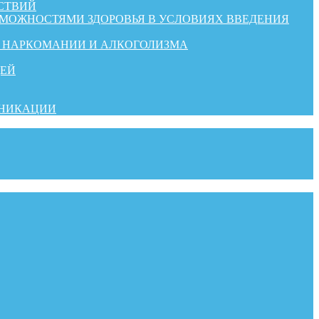
СТВИЙ
ЗМОЖНОСТЯМИ ЗДОРОВЬЯ В УСЛОВИЯХ ВВЕДЕНИЯ
Й НАРКОМАНИИ И АЛКОГОЛИЗМА
ДЕЙ
УНИКАЦИИ