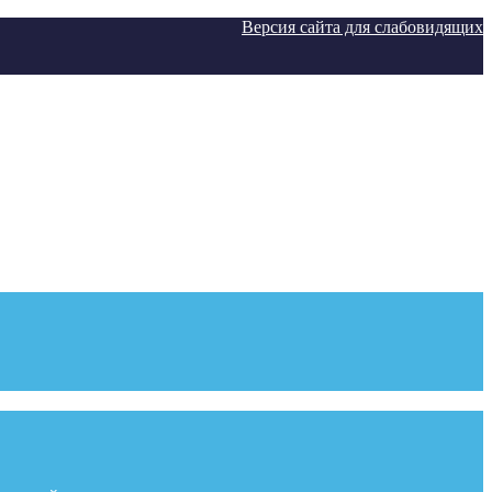
Версия сайта для слабовидящих