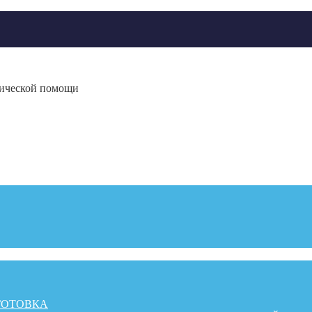
гической помощи
ГОТОВКА