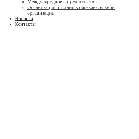
Международное сотрудничество
Организация питания в образовательной
организации
Новости
Контакты