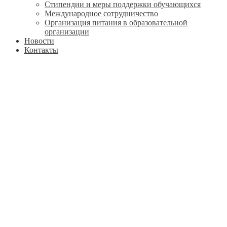
Стипендии и меры поддержки обучающихся
Международное сотрудничество
Организация питания в образовательной
организации
Новости
Контакты