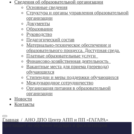
Сведения об образовательной организации
Основные сведения
Структура и органы управления образовательной
организации
Документы
Образование
Руководство
Педагогический состав
Материально-техническое обеспечение и
образовательного процесса. Доступная среда.
Платные образовательные услуги
Финансово-хозяйственная деятельность
Вакантные места для приема (перевода)
обучающихся
Стипендии и меры поддержки обучающихся
Международное сотрудничество
Организация питания в образовательной
организации
Новости
Контакты
Главная
/
АНО ДПО Центр АПП и ПП «ГАГАРА»
приглашает на обучение ведущих и фасилитаторов