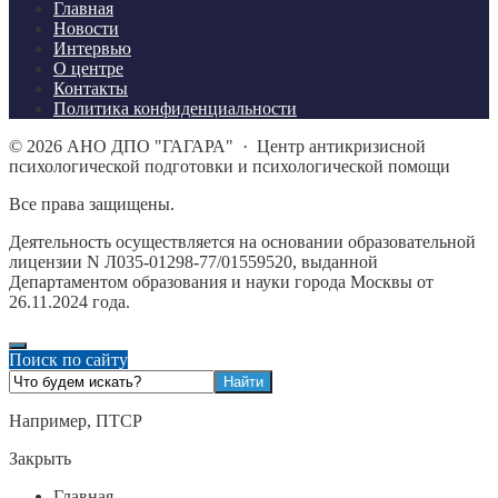
Главная
Новости
Интервью
О центре
Контакты
Политика конфиденциальности
©
2026
АНО ДПО "ГАГАРА"
·
Центр антикризисной
психологической подготовки и психологической помощи
Все права защищены.
Деятельность осуществляется на основании образовательной
лицензии N Л035-01298-77/01559520, выданной
Департаментом образования и науки города Москвы от
26.11.2024 года.
Поиск по сайту
Например,
ПТСР
Закрыть
Главная